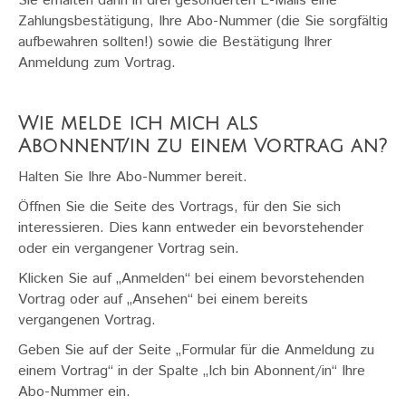
Sie erhalten dann in drei gesonderten E-Mails eine
Zahlungsbestätigung, Ihre Abo-Nummer (die Sie sorgfältig
aufbewahren sollten!) sowie die Bestätigung Ihrer
Anmeldung zum Vortrag.
Wie melde ich mich als
Abonnent/in zu einem Vortrag an?
Halten Sie Ihre Abo-Nummer bereit.
Öffnen Sie die Seite des Vortrags, für den Sie sich
interessieren. Dies kann entweder ein bevorstehender
oder ein vergangener Vortrag sein.
Klicken Sie auf „Anmelden“ bei einem bevorstehenden
Vortrag oder auf „Ansehen“ bei einem bereits
vergangenen Vortrag.
Geben Sie auf der Seite „Formular für die Anmeldung zu
einem Vortrag“ in der Spalte „Ich bin Abonnent/in“ Ihre
Abo-Nummer ein.