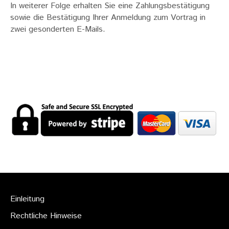
In weiterer Folge erhalten Sie eine Zahlungsbestätigung
sowie die Bestätigung Ihrer Anmeldung zum Vortrag in
zwei gesonderten E-Mails.
Einleitung
Rechtliche Hinweise