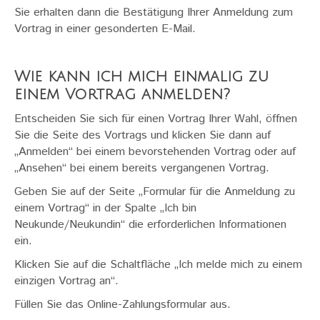
Sie erhalten dann die Bestätigung Ihrer Anmeldung zum
Vortrag in einer gesonderten E-Mail.
Wie kann ich mich einmalig zu
einem Vortrag anmelden?
Entscheiden Sie sich für einen Vortrag Ihrer Wahl, öffnen
Sie die Seite des Vortrags und klicken Sie dann auf
„Anmelden“ bei einem bevorstehenden Vortrag oder auf
„Ansehen“ bei einem bereits vergangenen Vortrag.
Geben Sie auf der Seite „Formular für die Anmeldung zu
einem Vortrag“ in der Spalte „Ich bin
Neukunde/Neukundin“ die erforderlichen Informationen
ein.
Klicken Sie auf die Schaltfläche „Ich melde mich zu einem
einzigen Vortrag an“.
Füllen Sie das Online-Zahlungsformular aus.