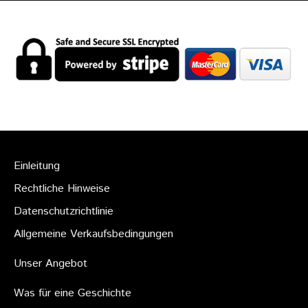
Einleitung
Rechtliche Hinweise
Datenschutzrichtlinie
Allgemeine Verkaufsbedingungen
Unser Angebot
Was für eine Geschichte